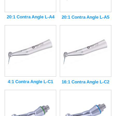
20:1 Contra Angle L-A4
20:1 Contra Angle L-A5
4:1 Contra Angle L-C1
16:1 Contra Angle L-C2