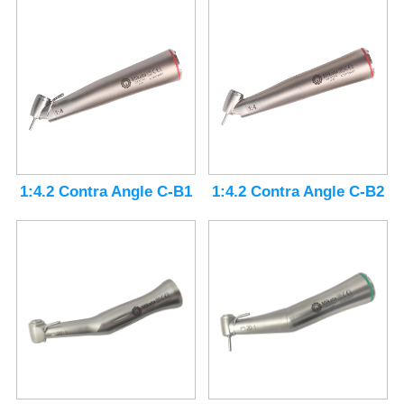
1:4.2 Contra Angle C-B1
1:4.2 Contra Angle C-B2