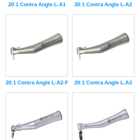
20:1 Contra Angle L-A1
20:1 Contra Angle L-A2
20:1 Contra Angle L-A2-F
20:1 Contra Angle L-A3