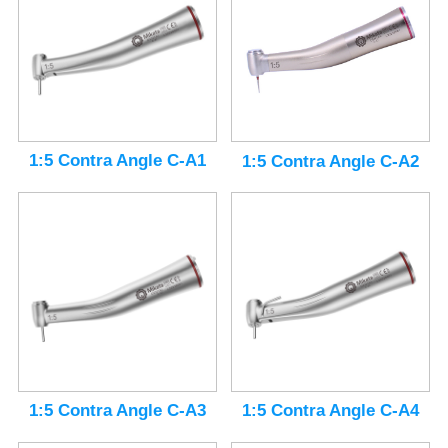
1:5 Contra Angle C-A1
1:5 Contra Angle C-A2
1:5 Contra Angle C-A3
1:5 Contra Angle C-A4