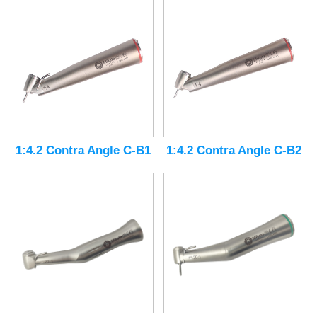
1:4.2 Contra Angle C-B1
1:4.2 Contra Angle C-B2