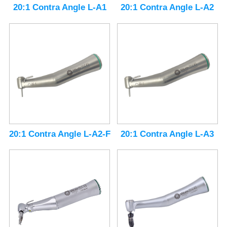
20:1 Contra Angle L-A1
20:1 Contra Angle L-A2
20:1 Contra Angle L-A2-F
20:1 Contra Angle L-A3