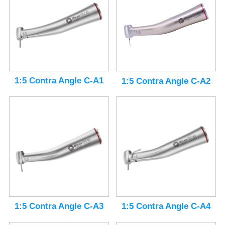
1:5 Contra Angle C-A1
1:5 Contra Angle C-A2
1:5 Contra Angle C-A3
1:5 Contra Angle C-A4