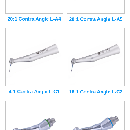
20:1 Contra Angle L-A4
20:1 Contra Angle L-A5
4:1 Contra Angle L-C1
16:1 Contra Angle L-C2